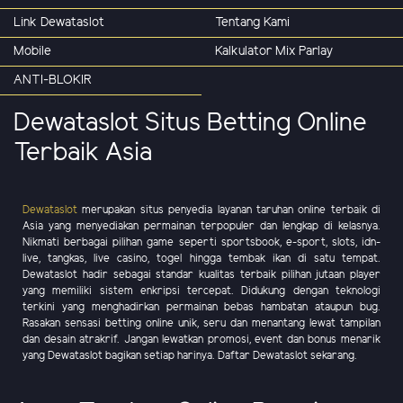
Link Dewataslot
Tentang Kami
Mobile
Kalkulator Mix Parlay
ANTI-BLOKIR
Dewataslot Situs Betting Online
Terbaik Asia
Dewataslot
merupakan situs penyedia layanan taruhan online terbaik di
Asia yang menyediakan permainan terpopuler dan lengkap di kelasnya.
Nikmati berbagai pilihan game seperti sportsbook, e-sport, slots, idn-
live, tangkas, live casino, togel hingga tembak ikan di satu tempat.
Dewataslot hadir sebagai standar kualitas terbaik pilihan jutaan player
yang memiliki sistem enkripsi tercepat. Didukung dengan teknologi
terkini yang menghadirkan permainan bebas hambatan ataupun bug.
Rasakan sensasi betting online unik, seru dan menantang lewat tampilan
dan desain atrakrif. Jangan lewatkan promosi, event dan bonus menarik
yang Dewataslot bagikan setiap harinya. Daftar Dewataslot sekarang.